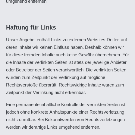
umgehend entfernen.
Haftung für Links
Unser Angebot enthält Links zu externen Websites Dritter, auf
deren Inhalte wir keinen Einfluss haben. Deshalb können wir
für diese fremden Inhalte auch keine Gewähr übernehmen. Für
die Inhalte der verlinkten Seiten ist stets der jeweilige Anbieter
oder Betreiber der Seiten verantwortlich. Die verlinkten Seiten
wurden zum Zeitpunkt der Verlinkung auf mögliche
Rechtsverstöße überprüft. Rechtswidrige Inhalte waren zum
Zeitpunkt der Verlinkung nicht erkennbar.
Eine permanente inhaltliche Kontrolle der verlinkten Seiten ist
jedoch ohne konkrete Anhaltspunkte einer Rechtsverletzung
nicht zumutbar. Bei Bekanntwerden von Rechtsverletzungen
werden wir derartige Links umgehend entfernen.