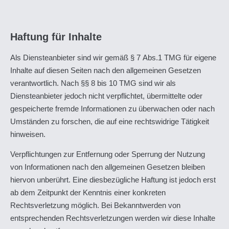
Haftung für Inhalte
Als Diensteanbieter sind wir gemäß § 7 Abs.1 TMG für eigene
Inhalte auf diesen Seiten nach den allgemeinen Gesetzen
verantwortlich. Nach §§ 8 bis 10 TMG sind wir als
Diensteanbieter jedoch nicht verpflichtet, übermittelte oder
gespeicherte fremde Informationen zu überwachen oder nach
Umständen zu forschen, die auf eine rechtswidrige Tätigkeit
hinweisen.
Verpflichtungen zur Entfernung oder Sperrung der Nutzung
von Informationen nach den allgemeinen Gesetzen bleiben
hiervon unberührt. Eine diesbezügliche Haftung ist jedoch erst
ab dem Zeitpunkt der Kenntnis einer konkreten
Rechtsverletzung möglich. Bei Bekanntwerden von
entsprechenden Rechtsverletzungen werden wir diese Inhalte