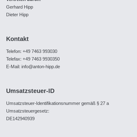
Gerhard Hipp
Dieter Hipp
Kontakt
Telefon: +49 7463 993030
Telefax: +49 7463 9930350
E-Mail: info@anton-hipp.de
Umsatzsteuer-ID
Umsatzsteuer-Identifikationsnummer gemäß § 27 a
Umsatzsteuergesetz:
DE142940939