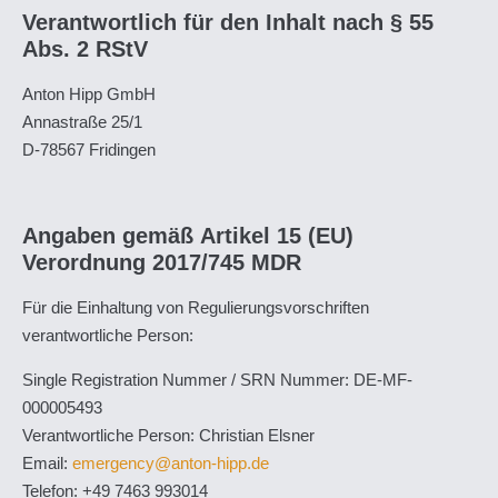
Verantwortlich für den Inhalt nach § 55
Abs. 2 RStV
Anton Hipp GmbH
Annastraße 25/1
D-78567 Fridingen
Angaben gemäß Artikel 15 (EU)
Verordnung 2017/745 MDR
Für die Einhaltung von Regulierungsvorschriften
verantwortliche Person:
Single Registration Nummer / SRN Nummer: DE-MF-
000005493
Verantwortliche Person: Christian Elsner
Email:
emergency@anton-hipp.de
Telefon: +49 7463 993014