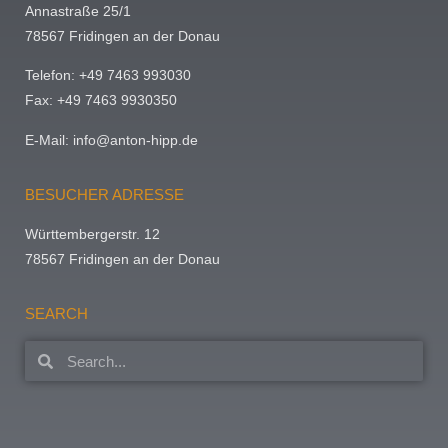
Annastraße 25/1
78567 Fridingen an der Donau
Telefon: +49 7463 993030
Fax: +49 7463 9930350
E-Mail:
info@anton-hipp.de
BESUCHER ADRESSE
Württembergerstr. 12
78567 Fridingen an der Donau
SEARCH