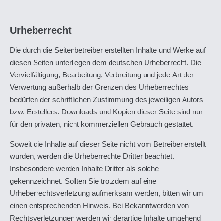
Urheberrecht
Die durch die Seitenbetreiber erstellten Inhalte und Werke auf
diesen Seiten unterliegen dem deutschen Urheberrecht. Die
Vervielfältigung, Bearbeitung, Verbreitung und jede Art der
Verwertung außerhalb der Grenzen des Urheberrechtes
bedürfen der schriftlichen Zustimmung des jeweiligen Autors
bzw. Erstellers. Downloads und Kopien dieser Seite sind nur
für den privaten, nicht kommerziellen Gebrauch gestattet.
Soweit die Inhalte auf dieser Seite nicht vom Betreiber erstellt
wurden, werden die Urheberrechte Dritter beachtet.
Insbesondere werden Inhalte Dritter als solche
gekennzeichnet. Sollten Sie trotzdem auf eine
Urheberrechtsverletzung aufmerksam werden, bitten wir um
einen entsprechenden Hinweis. Bei Bekanntwerden von
Rechtsverletzungen werden wir derartige Inhalte umgehend