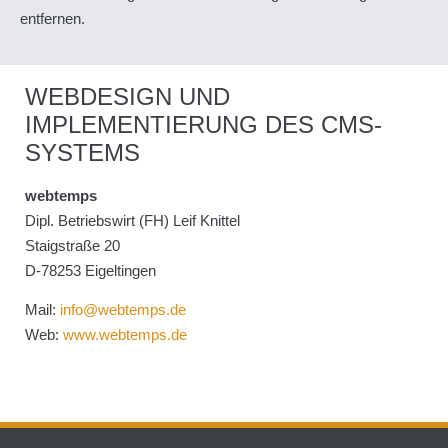
entfernen.
WEBDESIGN UND
IMPLEMENTIERUNG DES CMS-
SYSTEMS
webtemps
Dipl. Betriebswirt (FH) Leif Knittel
Staigstraße 20
D-78253 Eigeltingen
Mail:
info@webtemps.de
Web:
www.webtemps.de