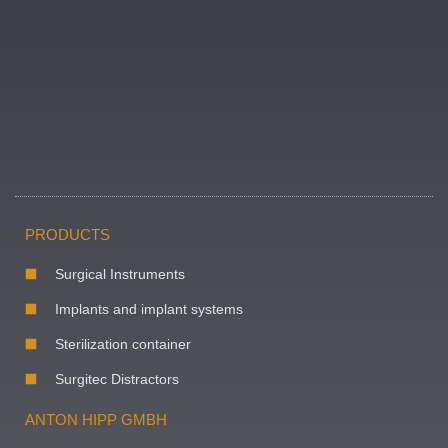
PRODUCTS
Surgical Instruments
Implants and implant systems
Sterilization container
Surgitec Distractors
ANTON HIPP GMBH